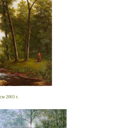
см 2003 г.