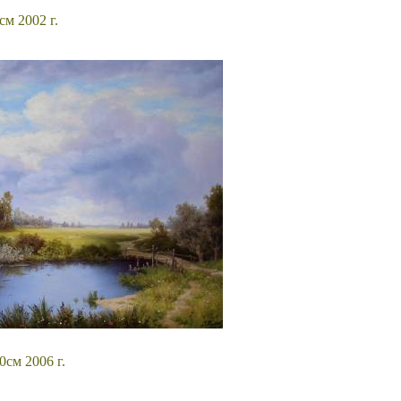
см 2002 г.
0см 2006 г.