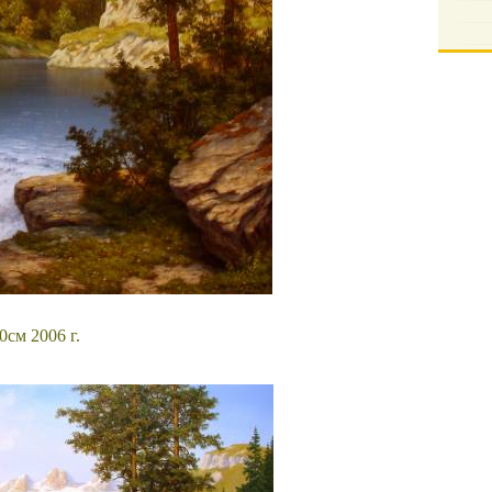
0см 2006 г.