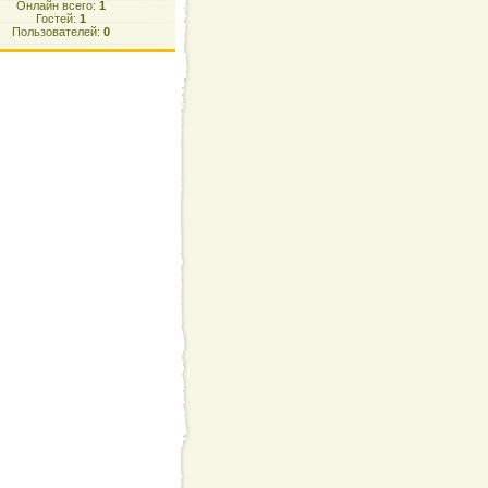
Онлайн всего:
1
Гостей:
1
Пользователей:
0