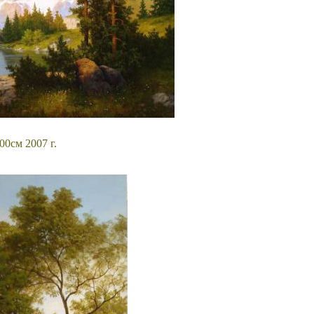
00см 2007 г.