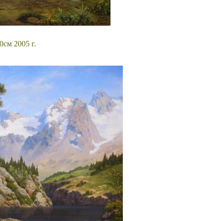
0см 2005 г.